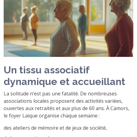
Un tissu associatif
dynamique et accueillant
La solitude n’est pas une fatalité. De nombreuses
associations locales proposent des activités variées,
ouvertes aux retraités et aux plus de 60 ans. À Camors,
le foyer Laïque organise chaque semaine :
des ateliers de mémoire et de jeux de société,