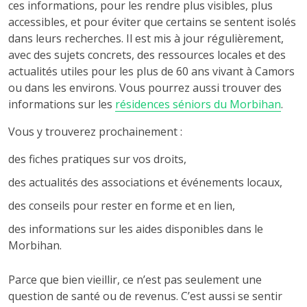
ces informations, pour les rendre plus visibles, plus
accessibles, et pour éviter que certains se sentent isolés
dans leurs recherches. Il est mis à jour régulièrement,
avec des sujets concrets, des ressources locales et des
actualités utiles pour les plus de 60 ans vivant à Camors
ou dans les environs. Vous pourrez aussi trouver des
informations sur les
résidences séniors du Morbihan
.
Vous y trouverez prochainement :
des fiches pratiques sur vos droits,
des actualités des associations et événements locaux,
des conseils pour rester en forme et en lien,
des informations sur les aides disponibles dans le
Morbihan.
Parce que bien vieillir, ce n’est pas seulement une
question de santé ou de revenus. C’est aussi se sentir