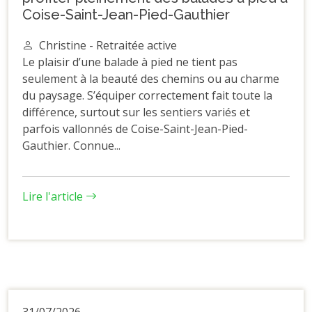
Coise-Saint-Jean-Pied-Gauthier
Christine - Retraitée active
Le plaisir d’une balade à pied ne tient pas
seulement à la beauté des chemins ou au charme
du paysage. S’équiper correctement fait toute la
différence, surtout sur les sentiers variés et
parfois vallonnés de Coise-Saint-Jean-Pied-
Gauthier. Connue...
Lire l'article
31/07/2026