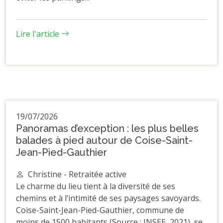
Lire l'article
19/07/2026
Panoramas d’exception : les plus belles
balades à pied autour de Coise-Saint-
Jean-Pied-Gauthier
Christine - Retraitée active
Le charme du lieu tient à la diversité de ses
chemins et à l’intimité de ses paysages savoyards.
Coise-Saint-Jean-Pied-Gauthier, commune de
moins de 1500 habitants (Source : INSEE, 2021), se