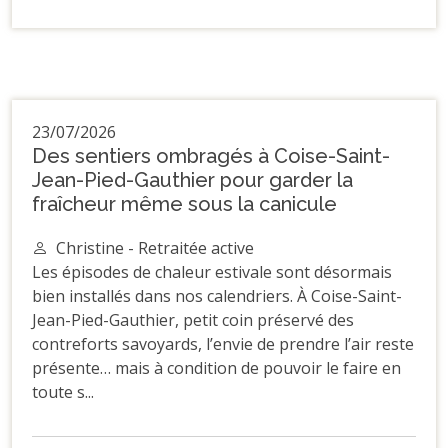
23/07/2026
Des sentiers ombragés à Coise-Saint-
Jean-Pied-Gauthier pour garder la
fraîcheur même sous la canicule
Christine - Retraitée active
Les épisodes de chaleur estivale sont désormais
bien installés dans nos calendriers. À Coise-Saint-
Jean-Pied-Gauthier, petit coin préservé des
contreforts savoyards, l’envie de prendre l’air reste
présente… mais à condition de pouvoir le faire en
toute s...