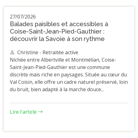
27/07/2026
Balades paisibles et accessibles à
Coise-Saint-Jean-Pied-Gauthier :
découvrir la Savoie à son rythme
Christine - Retraitée active
Nichée entre Albertville et Montmélian, Coise-
Saint-Jean-Pied-Gauthier est une commune
discrète mais riche en paysages. Située au cœur du
Val Coisin, elle offre un cadre naturel préservé, loin
du bruit, bien adapté à la marche douce...
Lire l'article