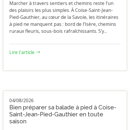
Marcher à travers sentiers et chemins reste l’un
des plaisirs les plus simples. À Coise-Saint-Jean-
Pied-Gauthier, au cœur de la Savoie, les itinéraires
à pied ne manquent pas : bord de l’Isère, chemins
ruraux fleuris, sous-bois rafraîchissants. S’y...
Lire l'article
04/08/2026
Bien préparer sa balade à pied à Coise-
Saint-Jean-Pied-Gauthier en toute
saison