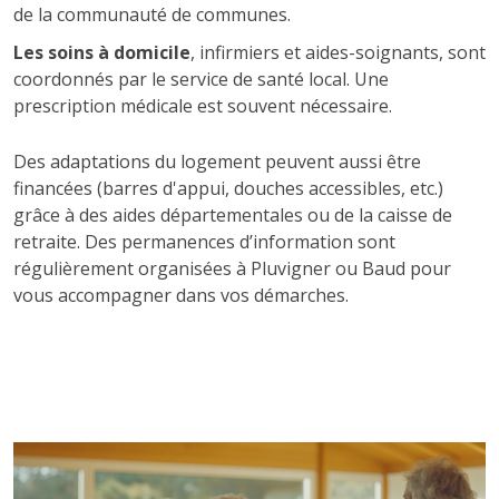
de la communauté de communes.
Les soins à domicile
, infirmiers et aides-soignants, sont
coordonnés par le service de santé local. Une
prescription médicale est souvent nécessaire.
Des adaptations du logement peuvent aussi être
financées (barres d'appui, douches accessibles, etc.)
grâce à des aides départementales ou de la caisse de
retraite. Des permanences d’information sont
régulièrement organisées à Pluvigner ou Baud pour
vous accompagner dans vos démarches.