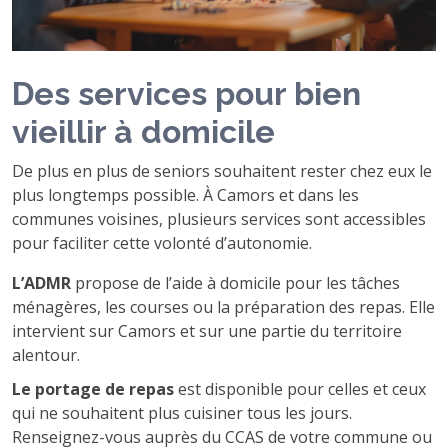
Des services pour bien
vieillir à domicile
De plus en plus de seniors souhaitent rester chez eux le
plus longtemps possible. À Camors et dans les
communes voisines, plusieurs services sont accessibles
pour faciliter cette volonté d’autonomie.
L’ADMR
propose de l’aide à domicile pour les tâches
ménagères, les courses ou la préparation des repas. Elle
intervient sur Camors et sur une partie du territoire
alentour.
Le portage de repas
est disponible pour celles et ceux
qui ne souhaitent plus cuisiner tous les jours.
Renseignez-vous auprès du CCAS de votre commune ou