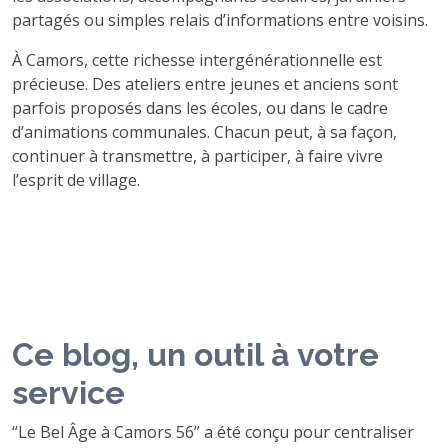
partagés ou simples relais d’informations entre voisins.
À Camors, cette richesse intergénérationnelle est
précieuse. Des ateliers entre jeunes et anciens sont
parfois proposés dans les écoles, ou dans le cadre
d’animations communales. Chacun peut, à sa façon,
continuer à transmettre, à participer, à faire vivre
l’esprit de village.
Ce blog, un outil à votre
service
“Le Bel Âge à Camors 56” a été conçu pour centraliser