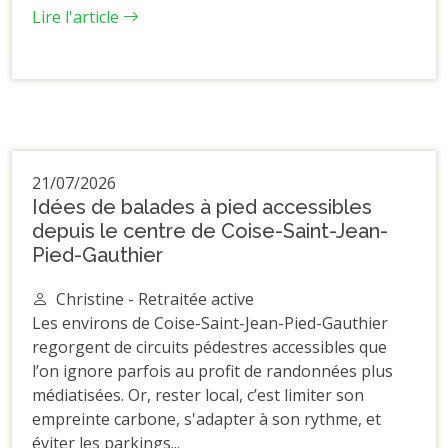
Lire l'article
21/07/2026
Idées de balades à pied accessibles
depuis le centre de Coise-Saint-Jean-
Pied-Gauthier
Christine - Retraitée active
Les environs de Coise-Saint-Jean-Pied-Gauthier
regorgent de circuits pédestres accessibles que
l’on ignore parfois au profit de randonnées plus
médiatisées. Or, rester local, c’est limiter son
empreinte carbone, s'adapter à son rythme, et
éviter les parkings...