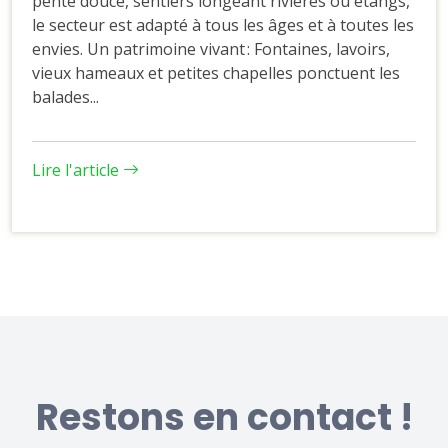
pente douce, sentiers longeant rivières ou étangs,
le secteur est adapté à tous les âges et à toutes les
envies. Un patrimoine vivant : Fontaines, lavoirs,
vieux hameaux et petites chapelles ponctuent les
balades...
Lire l'article
Restons en contact !