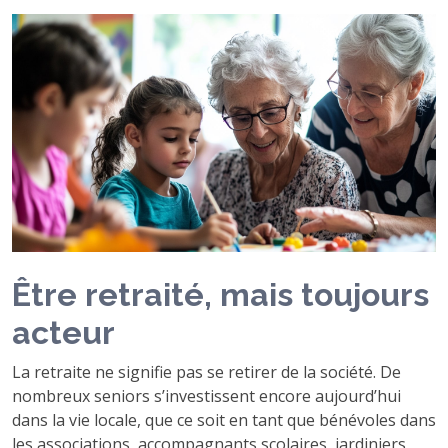
Être retraité, mais toujours
acteur
La retraite ne signifie pas se retirer de la société. De
nombreux seniors s’investissent encore aujourd’hui
dans la vie locale, que ce soit en tant que bénévoles dans
les associations, accompagnants scolaires, jardiniers