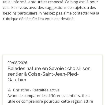
utile, informé, entouré et respecté. Ce blog est là pour
cela. Et si vous avez des suggestions de sujets ou des
besoins particuliers, n’hésitez pas à me contacter via la
rubrique dédiée. Ce lieu vous est destiné.
09/08/2026
Balades nature en Savoie : choisir son
sentier à Coise-Saint-Jean-Pied-
Gauthier
Christine - Retraitée active
Avant de comparer les différents sentiers, il est
utile de comprendre pourquoi cette région attire