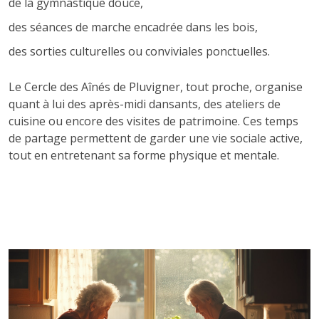
de la gymnastique douce,
des séances de marche encadrée dans les bois,
des sorties culturelles ou conviviales ponctuelles.
Le Cercle des Aînés de Pluvigner, tout proche, organise
quant à lui des après-midi dansants, des ateliers de
cuisine ou encore des visites de patrimoine. Ces temps
de partage permettent de garder une vie sociale active,
tout en entretenant sa forme physique et mentale.