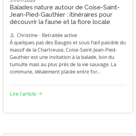
Balades nature autour de Coise-Saint-
Jean-Pied-Gauthier : itinéraires pour
découvrir la faune et la flore locale
Christine - Retraitée active
À quelques pas des Bauges et sous l’œil paisible du
massif de la Chartreuse, Coise-Saint-Jean-Pied-
Gauthier est une invitation à la balade, loin du
tumulte mais au plus près de la vie sauvage. La
commune, idéalement placée entre for...
Lire l'article