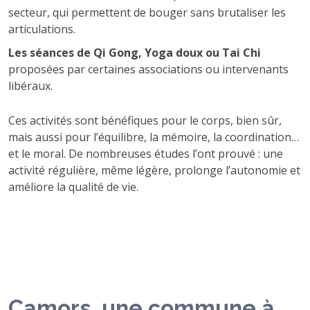
secteur, qui permettent de bouger sans brutaliser les
articulations.
Les séances de Qi Gong, Yoga doux ou Tai Chi
proposées par certaines associations ou intervenants
libéraux.
Ces activités sont bénéfiques pour le corps, bien sûr,
mais aussi pour l’équilibre, la mémoire, la coordination…
et le moral. De nombreuses études l’ont prouvé : une
activité régulière, même légère, prolonge l’autonomie et
améliore la qualité de vie.
Camors, une commune à