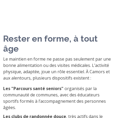
Rester en forme, à tout
âge
Le maintien en forme ne passe pas seulement par une
bonne alimentation ou des visites médicales. L’activité
physique, adaptée, joue un rôle essentiel. À Camors et
aux alentours, plusieurs dispositifs existent :
Les "Parcours santé seniors"
organisés par la
communauté de communes, avec des éducateurs
sportifs formés à l’accompagnement des personnes
âgées.
Les clubs de randonnée douce
, très actifs dans le