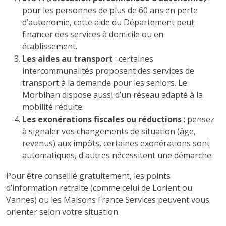
pour les personnes de plus de 60 ans en perte
d’autonomie, cette aide du Département peut
financer des services à domicile ou en
établissement.
Les aides au transport
: certaines
intercommunalités proposent des services de
transport à la demande pour les seniors. Le
Morbihan dispose aussi d’un réseau adapté à la
mobilité réduite.
Les exonérations fiscales ou réductions
: pensez
à signaler vos changements de situation (âge,
revenus) aux impôts, certaines exonérations sont
automatiques, d'autres nécessitent une démarche.
Pour être conseillé gratuitement, les points
d’information retraite (comme celui de Lorient ou
Vannes) ou les Maisons France Services peuvent vous
orienter selon votre situation.