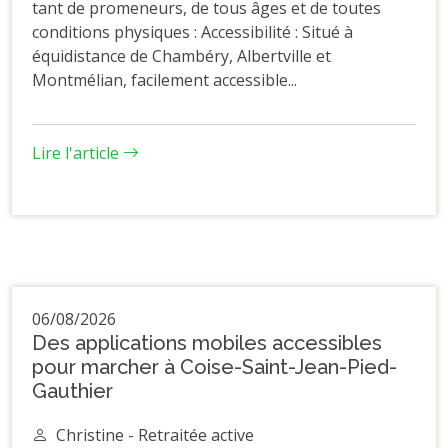
tant de promeneurs, de tous âges et de toutes
conditions physiques : Accessibilité : Situé à
équidistance de Chambéry, Albertville et
Montmélian, facilement accessible...
Lire l'article
06/08/2026
Des applications mobiles accessibles
pour marcher à Coise-Saint-Jean-Pied-
Gauthier
Christine - Retraitée active