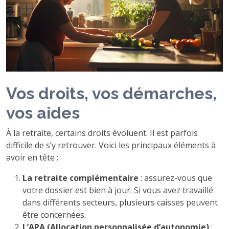
Vos droits, vos démarches,
vos aides
À la retraite, certains droits évoluent. Il est parfois
difficile de s’y retrouver. Voici les principaux éléments à
avoir en tête :
La retraite complémentaire
: assurez-vous que
votre dossier est bien à jour. Si vous avez travaillé
dans différents secteurs, plusieurs caisses peuvent
être concernées.
L’APA (Allocation personnalisée d’autonomie)
: