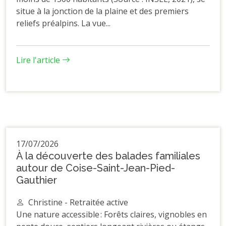
situe à la jonction de la plaine et des premiers
reliefs préalpins. La vue...
Lire l'article
17/07/2026
À la découverte des balades familiales
autour de Coise-Saint-Jean-Pied-
Gauthier
Christine - Retraitée active
Une nature accessible : Forêts claires, vignobles en