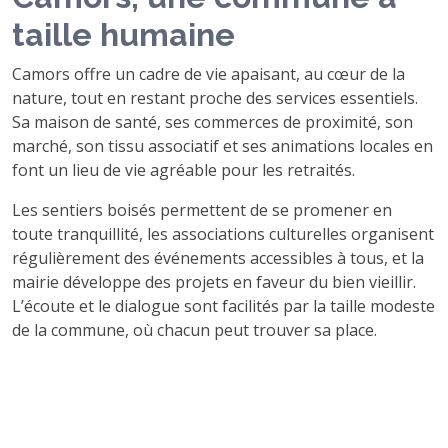
taille humaine
Camors offre un cadre de vie apaisant, au cœur de la
nature, tout en restant proche des services essentiels.
Sa maison de santé, ses commerces de proximité, son
marché, son tissu associatif et ses animations locales en
font un lieu de vie agréable pour les retraités.
Les sentiers boisés permettent de se promener en
toute tranquillité, les associations culturelles organisent
régulièrement des événements accessibles à tous, et la
mairie développe des projets en faveur du bien vieillir.
L’écoute et le dialogue sont facilités par la taille modeste
de la commune, où chacun peut trouver sa place.