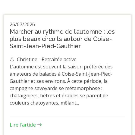
26/07/2026
Marcher au rythme de l’automne : les
plus beaux circuits autour de Coise-
Saint-Jean-Pied-Gauthier
Christine - Retraitée active
L’automne est souvent la saison préférée des
amateurs de balades à Coise-Saint-Jean-Pied-
Gauthier et ses environs. À cette période, la
campagne savoyarde se métamorphose :
châtaigniers, hêtres et érables se parent de
couleurs chatoyantes, mêlant...
Lire l'article