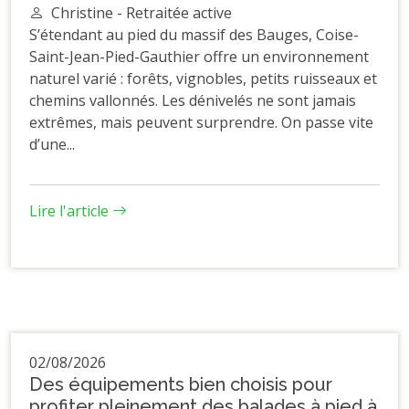
Christine - Retraitée active
S’étendant au pied du massif des Bauges, Coise-
Saint-Jean-Pied-Gauthier offre un environnement
naturel varié : forêts, vignobles, petits ruisseaux et
chemins vallonnés. Les dénivelés ne sont jamais
extrêmes, mais peuvent surprendre. On passe vite
d’une...
Lire l'article
02/08/2026
Des équipements bien choisis pour
profiter pleinement des balades à pied à