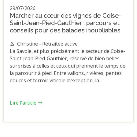
29/07/2026
Marcher au cœur des vignes de Coise-
Saint-Jean-Pied-Gauthier : parcours et
conseils pour des balades inoubliables
Christine - Retraitée active
La Savoie, et plus précisément le secteur de Coise-
Saint-Jean-Pied-Gauthier, réserve de bien belles
surprises à celles et ceux qui prennent le temps de
la parcourir à pied. Entre vallons, rivières, pentes
douces et terroir viticole d’exception, la...
Lire l'article