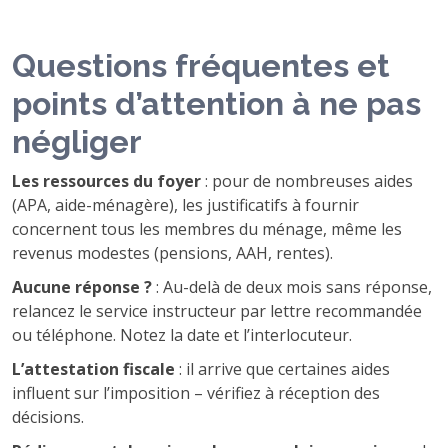
Questions fréquentes et
points d’attention à ne pas
négliger
Les ressources du foyer
: pour de nombreuses aides
(APA, aide-ménagère), les justificatifs à fournir
concernent tous les membres du ménage, même les
revenus modestes (pensions, AAH, rentes).
Aucune réponse ?
: Au-delà de deux mois sans réponse,
relancez le service instructeur par lettre recommandée
ou téléphone. Notez la date et l’interlocuteur.
L’attestation fiscale
: il arrive que certaines aides
influent sur l’imposition – vérifiez à réception des
décisions.