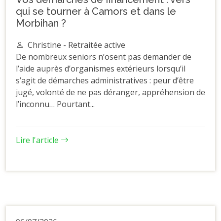
qui se tourner à Camors et dans le
Morbihan ?
Christine - Retraitée active
De nombreux seniors n’osent pas demander de
l’aide auprès d’organismes extérieurs lorsqu’il
s’agit de démarches administratives : peur d’être
jugé, volonté de ne pas déranger, appréhension de
l’inconnu… Pourtant...
Lire l'article