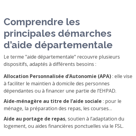
Comprendre les
principales démarches
d’aide départementale
Le terme "aide départementale" recouvre plusieurs
dispositifs, adaptés à différents besoins :
Allocation Personnalisée d’Autonomie (APA)
: elle vise
à faciliter le maintien à domicile des personnes
dépendantes ou à financer une partie de l’EHPAD.
Aide-ménagère au titre de l’aide sociale
: pour le
ménage, la préparation des repas, les courses…
Aide au portage de repas
, soutien à l’adaptation du
logement, ou aides financières ponctuelles via le FSL.