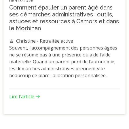
06/07/2026
Comment épauler un parent âgé dans
ses démarches administratives : outils,
astuces et ressources à Camors et dans
le Morbihan
Christine - Retraitée active
Souvent, l’accompagnement des personnes âgées
ne se résume pas à une présence ou à de l’aide
matérielle. Quand un parent perd de l’autonomie,
les démarches administratives prennent vite
beaucoup de place : allocation personnalisée...
Lire l'article