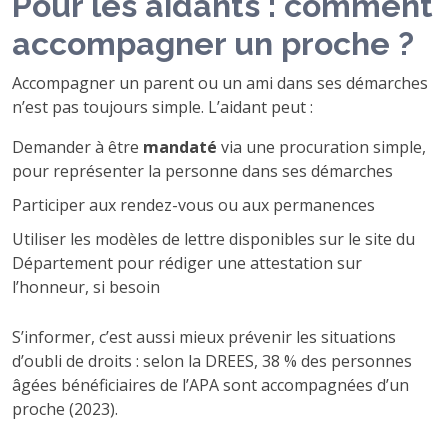
Pour les aidants : comment
accompagner un proche ?
Accompagner un parent ou un ami dans ses démarches
n’est pas toujours simple. L’aidant peut :
Demander à être
mandaté
via une procuration simple,
pour représenter la personne dans ses démarches
Participer aux rendez-vous ou aux permanences
Utiliser les modèles de lettre disponibles sur le site du
Département pour rédiger une attestation sur
l’honneur, si besoin
S’informer, c’est aussi mieux prévenir les situations
d’oubli de droits : selon la DREES, 38 % des personnes
âgées bénéficiaires de l’APA sont accompagnées d’un
proche (2023).