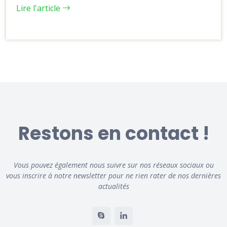
Lire l'article
Restons en contact !
Vous pouvez également nous suivre sur nos réseaux sociaux ou
vous inscrire à notre newsletter pour ne rien rater de nos dernières
actualités