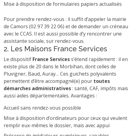
Mise à disposition de formulaires papiers actualisés
Pour prendre rendez-vous : il suffit d’appeler la mairie
de Camors (02 97 39 22 06) et de demander un créneau
avec le CCAS. Il est aussi possible d’y rencontrer une
assistante sociale, sur rendez-vous.
2. Les Maisons France Services
Le dispositif
France Services
s’étend rapidement : il en
existe plus de 20 dans le Morbihan, dont celles de
Pluvigner, Baud, Auray… Ces guichets polyvalents
permettent d’être accompagné(e) pour
toutes
démarches administratives
: santé, CAF, impôts mais
aussi aides départementales. Avantages :
Accueil sans rendez-vous possible
Mise à disposition d’ordinateurs pour ceux qui veulent
remplir eux-mêmes le dossier, mais avec appui
Présence de médiateurs numériques, capables