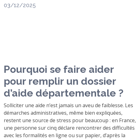
03/12/2025
Pourquoi se faire aider
pour remplir un dossier
d’aide départementale ?
Solliciter une aide n’est jamais un aveu de faiblesse. Les
démarches administratives, même bien expliquées,
restent une source de stress pour beaucoup : en France,
une personne sur cinq déclare rencontrer des difficultés
avec les formalités en ligne ou sur papier, d’après la