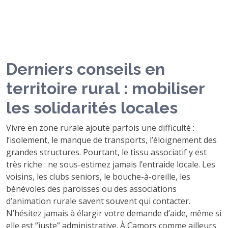
Derniers conseils en
territoire rural : mobiliser
les solidarités locales
Vivre en zone rurale ajoute parfois une difficulté :
l’isolement, le manque de transports, l’éloignement des
grandes structures. Pourtant, le tissu associatif y est
très riche : ne sous-estimez jamais l’entraide locale. Les
voisins, les clubs seniors, le bouche-à-oreille, les
bénévoles des paroisses ou des associations
d’animation rurale savent souvent qui contacter.
N’hésitez jamais à élargir votre demande d’aide, même si
elle est “juste” administrative. À Camors comme ailleurs