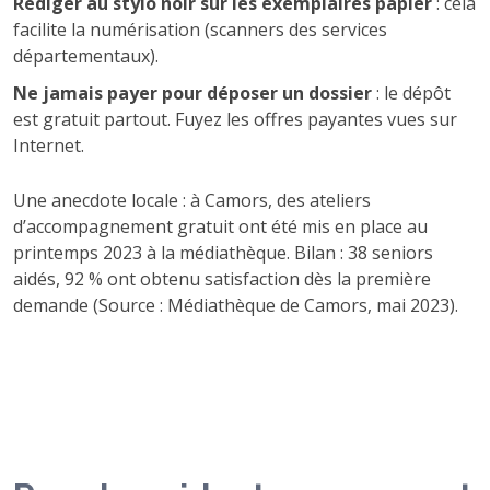
Rédiger au stylo noir sur les exemplaires papier
: cela
facilite la numérisation (scanners des services
départementaux).
Ne jamais payer pour déposer un dossier
: le dépôt
est gratuit partout. Fuyez les offres payantes vues sur
Internet.
Une anecdote locale : à Camors, des ateliers
d’accompagnement gratuit ont été mis en place au
printemps 2023 à la médiathèque. Bilan : 38 seniors
aidés, 92 % ont obtenu satisfaction dès la première
demande (Source : Médiathèque de Camors, mai 2023).