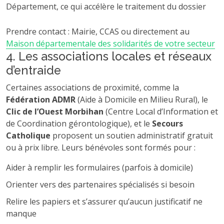
Département, ce qui accélère le traitement du dossier
Prendre contact : Mairie, CCAS ou directement au
Maison départementale des solidarités de votre secteur
4. Les associations locales et réseaux
d’entraide
Certaines associations de proximité, comme la
Fédération ADMR
(Aide à Domicile en Milieu Rural), le
Clic de l’Ouest Morbihan
(Centre Local d’Information et
de Coordination gérontologique), et le
Secours
Catholique
proposent un soutien administratif gratuit
ou à prix libre. Leurs bénévoles sont formés pour :
Aider à remplir les formulaires (parfois à domicile)
Orienter vers des partenaires spécialisés si besoin
Relire les papiers et s’assurer qu’aucun justificatif ne
manque