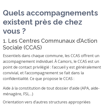
Quels accompagnements
existent près de chez
vous ?
1. Les Centres Communaux d’Action
Sociale (CCAS)
Essentiels dans chaque commune, les CCAS offrent un
accompagnement individuel. À Camors, le CCAS est un
point de contact privilégié : l’accueil y est généralement
convivial, et l’accompagnement se fait dans la
confidentialité. Ce que propose le CCAS :
Aide à la constitution de tout dossier d’aide (APA, aide-
ménagère, FSL…)
Orientation vers d’autres structures appropriées