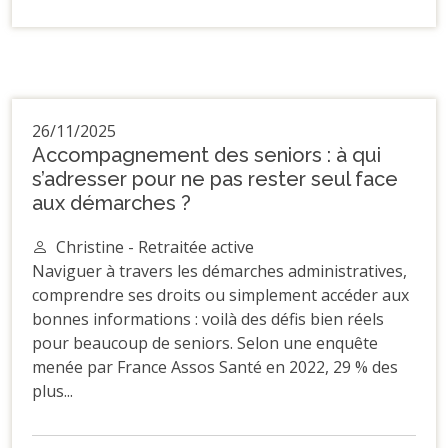
26/11/2025
Accompagnement des seniors : à qui
s’adresser pour ne pas rester seul face
aux démarches ?
Christine - Retraitée active
Naviguer à travers les démarches administratives,
comprendre ses droits ou simplement accéder aux
bonnes informations : voilà des défis bien réels
pour beaucoup de seniors. Selon une enquête
menée par France Assos Santé en 2022, 29 % des
plus...