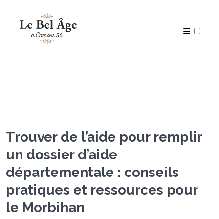
Articles
Trouver de l’aide pour remplir
un dossier d’aide
départementale : conseils
pratiques et ressources pour
le Morbihan