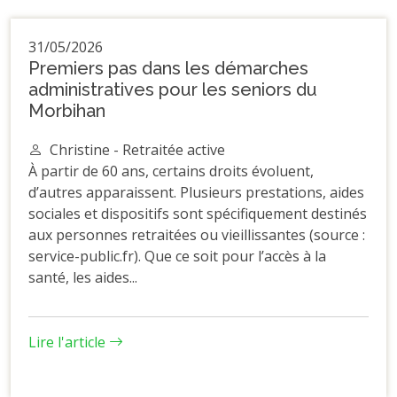
31/05/2026
Premiers pas dans les démarches
administratives pour les seniors du
Morbihan
Christine - Retraitée active
À partir de 60 ans, certains droits évoluent,
d’autres apparaissent. Plusieurs prestations, aides
sociales et dispositifs sont spécifiquement destinés
aux personnes retraitées ou vieillissantes (source :
service-public.fr). Que ce soit pour l’accès à la
santé, les aides...
Lire l'article