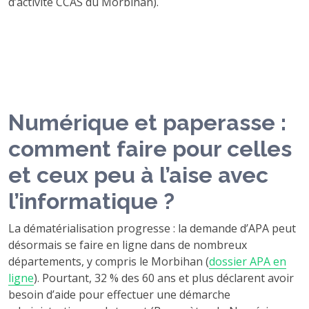
d’activité CCAS du Morbihan).
Numérique et paperasse :
comment faire pour celles
et ceux peu à l’aise avec
l’informatique ?
La dématérialisation progresse : la demande d’APA peut
désormais se faire en ligne dans de nombreux
départements, y compris le Morbihan (
dossier APA en
ligne
). Pourtant, 32 % des 60 ans et plus déclarent avoir
besoin d’aide pour effectuer une démarche