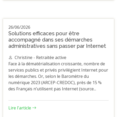
26/06/2026
Solutions efficaces pour être
accompagné dans ses démarches
administratives sans passer par Internet
Christine - Retraitée active
Face à la dématérialisation croissante, nombre de
services publics et privés privilégient Internet pour
les démarches. Or, selon le Baromètre du
numérique 2023 (ARCEP-CREDOC), près de 15 %
des Français n’utilisent pas Internet (source...
Lire l'article