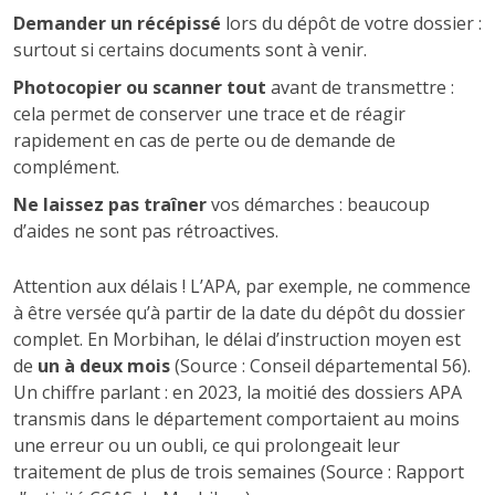
Demander un récépissé
lors du dépôt de votre dossier :
surtout si certains documents sont à venir.
Photocopier ou scanner tout
avant de transmettre :
cela permet de conserver une trace et de réagir
rapidement en cas de perte ou de demande de
complément.
Ne laissez pas traîner
vos démarches : beaucoup
d’aides ne sont pas rétroactives.
Attention aux délais ! L’APA, par exemple, ne commence
à être versée qu’à partir de la date du dépôt du dossier
complet. En Morbihan, le délai d’instruction moyen est
de
un à deux mois
(Source : Conseil départemental 56).
Un chiffre parlant : en 2023, la moitié des dossiers APA
transmis dans le département comportaient au moins
une erreur ou un oubli, ce qui prolongeait leur
traitement de plus de trois semaines (Source : Rapport