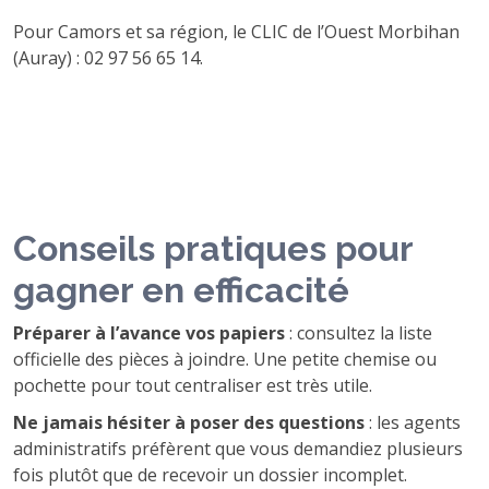
Pour Camors et sa région, le CLIC de l’Ouest Morbihan
(Auray) : 02 97 56 65 14.
Conseils pratiques pour
gagner en efficacité
Préparer à l’avance vos papiers
: consultez la liste
officielle des pièces à joindre. Une petite chemise ou
pochette pour tout centraliser est très utile.
Ne jamais hésiter à poser des questions
: les agents
administratifs préfèrent que vous demandiez plusieurs
fois plutôt que de recevoir un dossier incomplet.