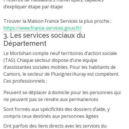
d’expliquer étape par étape
Trouver la Maison France Services la plus proche :
https://www.france-services.gouv.fr/
3. Les services sociaux du
Département
Le Morbihan compte neuf territoires d’action sociale
(TAS). Chaque secteur dispose d’une équipe
d’assistantes sociales mobiles. Pour les habitants de
Camors, le secteur de Pluvigner/Auray est compétent.
Ces professionnels :
Peuvent se déplacer à domicile pour les personnes qui
ne peuvent pas se rendre aux permanences
Sont formés aux spécificités des dossiers d’aide, y
compris ceux destinés aux personnes âgées
Ont parfois des liens directs avec les services du