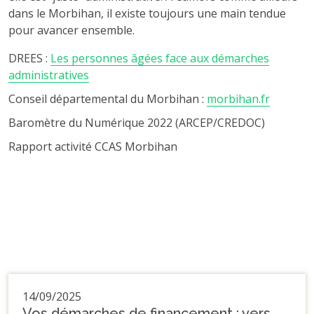
dans le Morbihan, il existe toujours une main tendue
pour avancer ensemble.
DREES :
Les personnes âgées face aux démarches
administratives
Conseil départemental du Morbihan :
morbihan.fr
Baromètre du Numérique 2022 (ARCEP/CREDOC)
Rapport activité CCAS Morbihan
14/09/2025
Vos démarches de financement : vers