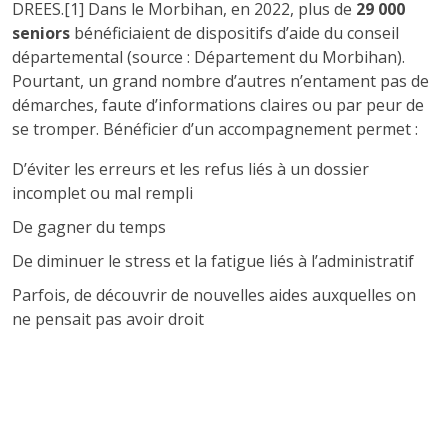
DREES.[1] Dans le Morbihan, en 2022, plus de
29 000
seniors
bénéficiaient de dispositifs d’aide du conseil
départemental (source : Département du Morbihan).
Pourtant, un grand nombre d’autres n’entament pas de
démarches, faute d’informations claires ou par peur de
se tromper. Bénéficier d’un accompagnement permet :
D’éviter les erreurs et les refus liés à un dossier
incomplet ou mal rempli
De gagner du temps
De diminuer le stress et la fatigue liés à l’administratif
Parfois, de découvrir de nouvelles aides auxquelles on
ne pensait pas avoir droit