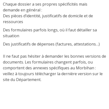
Chaque dossier a ses propres spécificités mais
demande en général :
Des pièces d’identité, justificatifs de domicile et de
ressources
Des formulaires parfois longs, où il faut détailler sa
situation
Des justificatifs de dépenses (factures, attestations…)
Il ne faut pas hésiter à demander les bonnes versions de
documents. Les formulaires changent parfois, ou
comportent des annexes spécifiques au Morbihan :
veillez à toujours télécharger la dernière version sur le
site du Département.