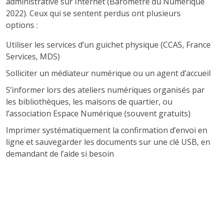
administrative sur Internet (Baromètre du Numérique
2022). Ceux qui se sentent perdus ont plusieurs
options :
Utiliser les services d’un guichet physique (CCAS, France
Services, MDS)
Solliciter un médiateur numérique ou un agent d’accueil
S’informer lors des ateliers numériques organisés par
les bibliothèques, les maisons de quartier, ou
l’association Espace Numérique (souvent gratuits)
Imprimer systématiquement la confirmation d’envoi en
ligne et sauvegarder les documents sur une clé USB, en
demandant de l’aide si besoin