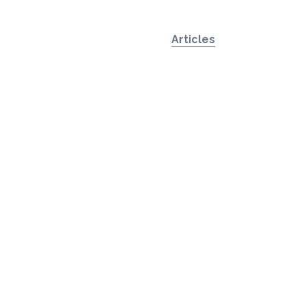
Articles