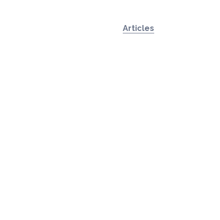
Articles