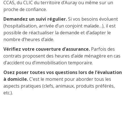
CCAS, du CLIC du territoire d’Auray ou même sur un
proche de confiance.
Demandez un suivi régulier.
Si vos besoins évoluent
(hospitalisation, arrivée d’un conjoint malade…), il est
possible de réactualiser la demande et d’adapter le
nombre d’heures d’aide.
Vérifiez votre couverture d’assurance.
Parfois des
contrats proposent des heures d’aide ménagère en cas
d’accident ou d’immobilisation temporaire.
Osez poser toutes vos questions lors de l’évaluation
à domicile.
C’est le moment pour aborder tous les
aspects pratiques (clefs, animaux, produits préférés,
etc.).