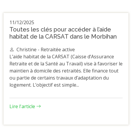
11/12/2025
Toutes les clés pour accéder à l’aide
habitat de la CARSAT dans le Morbihan
Christine - Retraitée active
L’aide habitat de la CARSAT (Caisse d’Assurance
Retraite et de la Santé au Travail) vise à favoriser le
maintien à domicile des retraités. Elle finance tout
ou partie de certains travaux d’adaptation du
logement. L’objectif est simple...
Lire l'article