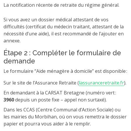
La notification récente de retraite du régime général.
Si vous avez un dossier médical attestant de vos
difficultés (certificat du médecin traitant, attestant de la
nécessité d’une aide), il est recommandé de l’ajouter en
annexe.
Étape 2 : Compléter le formulaire de
demande
Le formulaire “Aide ménagère à domicile” est disponible :
Sur le site de l’Assurance Retraite (
lassuranceretraite.fr
).
En demandant à la CARSAT Bretagne (numéro vert :
3960
depuis un poste fixe – appel non surtaxé).
Dans les CCAS (Centre Communal d’Action Sociale) ou
les mairies du Morbihan, où on vous remettra le dossier
papier et pourra vous aider à le remplir.