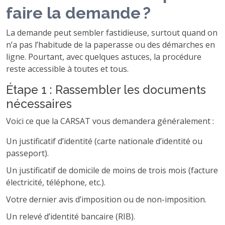
faire la demande ?
La demande peut sembler fastidieuse, surtout quand on
n’a pas l’habitude de la paperasse ou des démarches en
ligne. Pourtant, avec quelques astuces, la procédure
reste accessible à toutes et tous.
Étape 1 : Rassembler les documents
nécessaires
Voici ce que la CARSAT vous demandera généralement :
Un justificatif d’identité (carte nationale d’identité ou
passeport).
Un justificatif de domicile de moins de trois mois (facture
électricité, téléphone, etc.).
Votre dernier avis d’imposition ou de non-imposition.
Un relevé d’identité bancaire (RIB).