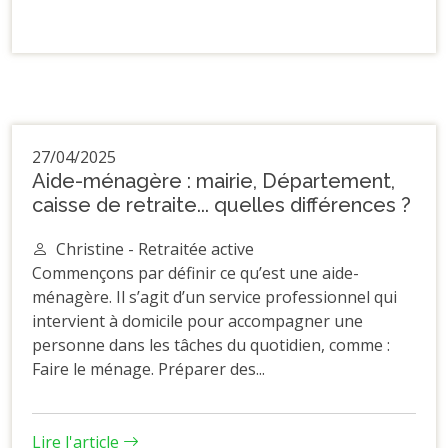
27/04/2025
Aide-ménagère : mairie, Département,
caisse de retraite... quelles différences ?
Christine - Retraitée active
Commençons par définir ce qu’est une aide-
ménagère. Il s’agit d’un service professionnel qui
intervient à domicile pour accompagner une
personne dans les tâches du quotidien, comme :
Faire le ménage. Préparer des...
Lire l'article