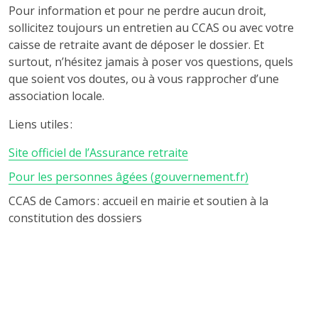
Pour information et pour ne perdre aucun droit,
sollicitez toujours un entretien au CCAS ou avec votre
caisse de retraite avant de déposer le dossier. Et
surtout, n’hésitez jamais à poser vos questions, quels
que soient vos doutes, ou à vous rapprocher d’une
association locale.
Liens utiles :
Site officiel de l’Assurance retraite
Pour les personnes âgées (gouvernement.fr)
CCAS de Camors : accueil en mairie et soutien à la
constitution des dossiers