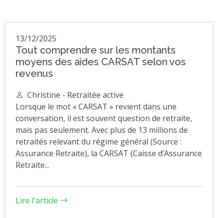
13/12/2025
Tout comprendre sur les montants
moyens des aides CARSAT selon vos
revenus
Christine - Retraitée active
Lorsque le mot « CARSAT » revient dans une
conversation, il est souvent question de retraite,
mais pas seulement. Avec plus de 13 millions de
retraités relevant du régime général (Source :
Assurance Retraite), la CARSAT (Caisse d’Assurance
Retraite...
Lire l'article