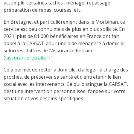
accomplir certaines tâches : ménage, repassage,
préparation de repas, courses, etc.
En Bretagne, et particulièrement dans le Morbihan, ce
service est peu connu mais de plus en plus sollicité. En
2021, plus de 81 000 bénéficiaires en France ont fait
appel à la CARSAT pour une aide ménagère à domicile,
selon les chiffres de l’Assurance Retraite
(
lassuranceretraite.fr
).
Cela permet de rester à domicile, d’alléger la charge des
proches, de préserver sa santé et d’entretenir le lien
social avec les intervenants. Ce qui distingue la CARSAT,
c’est une intervention personnalisée, fondée sur votre
situation et vos besoins spécifiques.