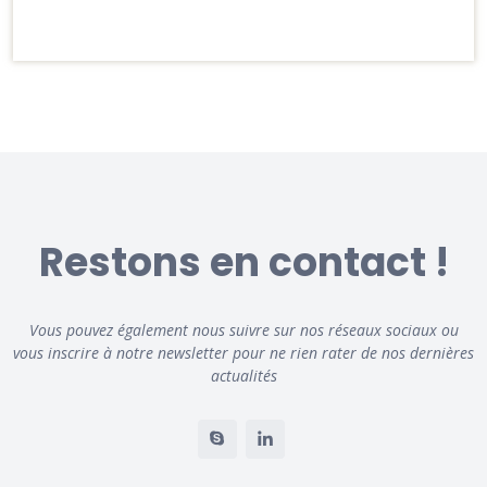
Restons en contact !
Vous pouvez également nous suivre sur nos réseaux sociaux ou
vous inscrire à notre newsletter pour ne rien rater de nos dernières
actualités