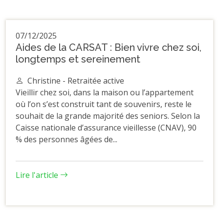
07/12/2025
Aides de la CARSAT : Bien vivre chez soi,
longtemps et sereinement
Christine - Retraitée active
Vieillir chez soi, dans la maison ou l’appartement
où l’on s’est construit tant de souvenirs, reste le
souhait de la grande majorité des seniors. Selon la
Caisse nationale d’assurance vieillesse (CNAV), 90
% des personnes âgées de...
Lire l'article