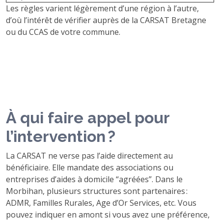
Les règles varient légèrement d’une région à l’autre,
d’où l’intérêt de vérifier auprès de la CARSAT Bretagne
ou du CCAS de votre commune.
À qui faire appel pour
l’intervention ?
La CARSAT ne verse pas l’aide directement au
bénéficiaire. Elle mandate des associations ou
entreprises d’aides à domicile “agréées”. Dans le
Morbihan, plusieurs structures sont partenaires :
ADMR, Familles Rurales, Age d’Or Services, etc. Vous
pouvez indiquer en amont si vous avez une préférence,