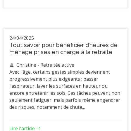
24/04/2025
Tout savoir pour bénéficier d’heures de
ménage prises en charge à la retraite
Christine - Retraitée active
Avec l’âge, certains gestes simples deviennent
progressivement plus exigeants : passer
l’aspirateur, laver les surfaces en hauteur ou
encore entretenir les sols. Ces tâches peuvent non
seulement fatiguer, mais parfois même engendrer
des risques, notamment de chute...
Lire l'article