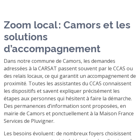
Zoom local : Camors et les
solutions
d’accompagnement
Dans notre commune de Camors, les demandes
adressées à la CARSAT passent souvent par le CCAS ou
des relais locaux, ce qui garantit un accompagnement de
proximité. Toutes les assistantes du CCAS connaissent
les dispositifs et savent expliquer précisément les
étapes aux personnes qui hésitent à faire la démarche.
Des permanences d’information sont proposées, en
mairie de Camors et ponctuellement à la Maison France
Services de Pluvigner.
Les besoins évoluent : de nombreux foyers choisissent