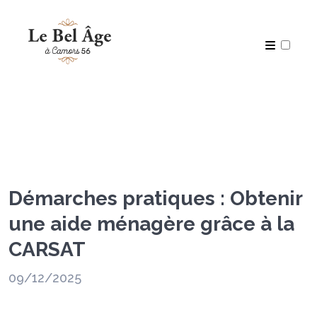
Articles
Démarches pratiques : Obtenir
une aide ménagère grâce à la
CARSAT
09/12/2025