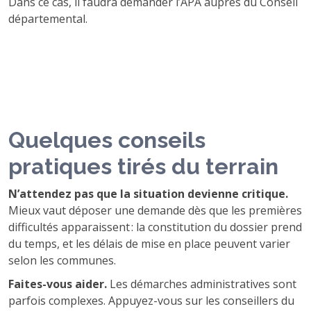
Dans ce cas, il faudra demander l’APA auprès du Conseil
départemental.
Quelques conseils
pratiques tirés du terrain
N’attendez pas que la situation devienne critique.
Mieux vaut déposer une demande dès que les premières
difficultés apparaissent : la constitution du dossier prend
du temps, et les délais de mise en place peuvent varier
selon les communes.
Faites-vous aider.
Les démarches administratives sont
parfois complexes. Appuyez-vous sur les conseillers du