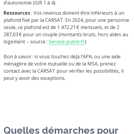
d’autonomie (GIR 1 à 4).
Ressources
: Vos revenus doivent être inférieurs à un
plafond fixé par la CARSAT. En 2024, pour une personne
seule, ce plafond est de 1 472,21 € mensuels, et de 2
287,03 € pour un couple (montants bruts, hors aides au
logement – source :
Service-public.fr
).
Bon à savoir : si vous touchez déjà l’APA, ou une aide
ménagère de votre mutuelle ou de la MSA, prenez
contact avec la CARSAT pour vérifier les possibilités, il
peut y avoir des exceptions.
Quelles démarches pour