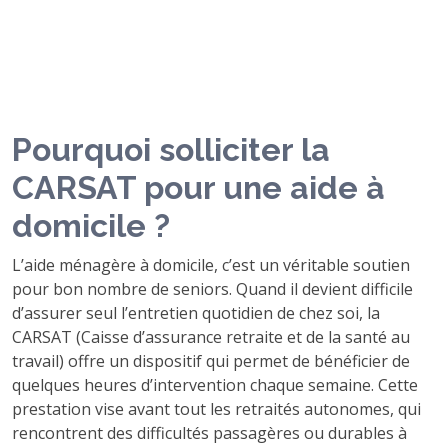
Pourquoi solliciter la
CARSAT pour une aide à
domicile ?
L’aide ménagère à domicile, c’est un véritable soutien
pour bon nombre de seniors. Quand il devient difficile
d’assurer seul l’entretien quotidien de chez soi, la
CARSAT (Caisse d’assurance retraite et de la santé au
travail) offre un dispositif qui permet de bénéficier de
quelques heures d’intervention chaque semaine. Cette
prestation vise avant tout les retraités autonomes, qui
rencontrent des difficultés passagères ou durables à