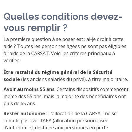
Quelles conditions devez-
vous remplir ?
La première question à se poser est : ai-je droit à cette
aide ? Toutes les personnes âgées ne sont pas éligibles
à l’aide de la CARSAT. Voici les critères principaux à
vérifier :
Être retraité du régime général de la Sécurité
sociale
(les anciens salariés du privé), à titre majoritaire.
Avoir au moins 55 ans
. Certains dispositifs commencent
même dès 55 ans, mais la majorité des bénéficiaires ont
plus de 65 ans.
Rester autonome
: L’allocation de la CARSAT ne se
cumule pas avec l’APA (allocation personnalisée
d’autonomie), destinée aux personnes en perte