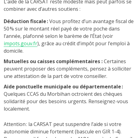
L’aide de la CARSAT reste modeste mais peut parfois se
combiner avec d’autres soutiens :
Déduction fiscale :
Vous profitez d’un avantage fiscal de
50 % sur le montant réel payé de votre poche dans
l’année, plafonné selon le barème de l’État (voir
impots.gouv.fr
), grâce au crédit d’impôt pour l’emploi à
domicile.
Mutuelles ou caisses complémentaires :
Certaines
peuvent proposer des compléments, pensez à solliciter
une attestation de la part de votre conseiller.
Aide ponctuelle municipale ou départementale :
Quelques CCAS du Morbihan octroient des chèques
solidarité pour des besoins urgents. Renseignez-vous
localement.
Attention : la CARSAT peut suspendre l’aide si votre
autonomie diminue fortement (bascule en GIR 1-4).