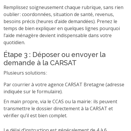
Remplissez soigneusement chaque rubrique, sans rien
oublier : coordonnées, situation de santé, revenus,
besoins précis (heures d’aide demandées). Prenez le
temps de bien expliquer en quelques lignes pourquoi
l’aide ménagère devient indispensable dans votre
quotidien.
Étape 3 : Déposer ou envoyer la
demande à la CARSAT
Plusieurs solutions :
Par courrier à votre agence CARSAT Bretagne (adresse
indiquée sur le formulaire).
En main propre, via le CCAS ou la mairie : ils peuvent
transmettre le dossier directement à la CARSAT et
vérifier qu’il est bien complet.
Le délai d’instruction est généralement de 4 à 6