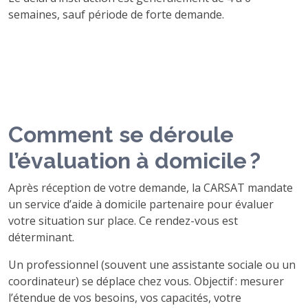
semaines, sauf période de forte demande.
Comment se déroule
l’évaluation à domicile ?
Après réception de votre demande, la CARSAT mandate
un service d’aide à domicile partenaire pour évaluer
votre situation sur place. Ce rendez-vous est
déterminant.
Un professionnel (souvent une assistante sociale ou un
coordinateur) se déplace chez vous. Objectif : mesurer
l’étendue de vos besoins, vos capacités, votre