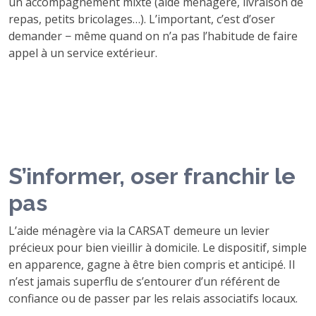
un accompagnement mixte (aide ménagère, livraison de
repas, petits bricolages…). L’important, c’est d’oser
demander − même quand on n’a pas l’habitude de faire
appel à un service extérieur.
S’informer, oser franchir le
pas
L’aide ménagère via la CARSAT demeure un levier
précieux pour bien vieillir à domicile. Le dispositif, simple
en apparence, gagne à être bien compris et anticipé. Il
n’est jamais superflu de s’entourer d’un référent de
confiance ou de passer par les relais associatifs locaux.