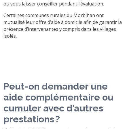
ou vous laisser conseiller pendant l’évaluation.
Certaines communes rurales du Morbihan ont
mutualisé leur offre d’aide à domicile afin de garantir la
présence d’intervenantes y compris dans les villages
isolés.
Peut-on demander une
aide complémentaire ou
cumuler avec d’autres
prestations ?