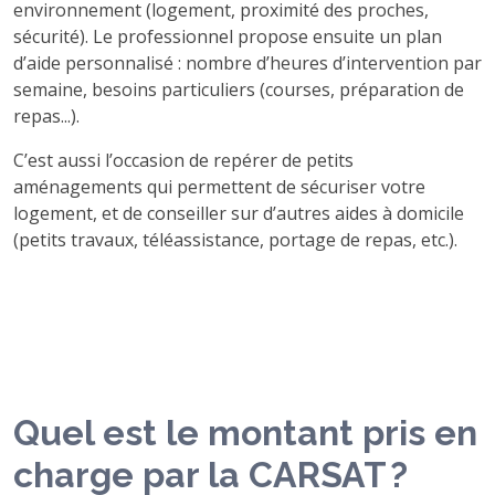
environnement (logement, proximité des proches,
sécurité). Le professionnel propose ensuite un plan
d’aide personnalisé : nombre d’heures d’intervention par
semaine, besoins particuliers (courses, préparation de
repas...).
C’est aussi l’occasion de repérer de petits
aménagements qui permettent de sécuriser votre
logement, et de conseiller sur d’autres aides à domicile
(petits travaux, téléassistance, portage de repas, etc.).
Quel est le montant pris en
charge par la CARSAT ?