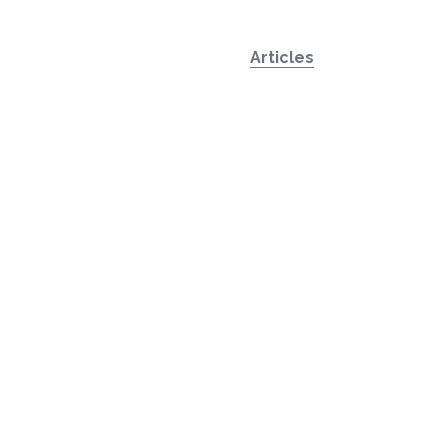
Articles