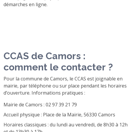
démarches en ligne.
CCAS de Camors :
comment le contacter ?
Pour la commune de Camors, le CCAS est joignable en
mairie, par téléphone ou sur place pendant les horaires
d’ouverture. Informations pratiques :
Mairie de Camors : 02 97 39 21 79
Accueil physique : Place de la Mairie, 56330 Camors
Horaires classiques : du lundi au vendredi, de 8h30 à 12h
et de 13h30 à 17h