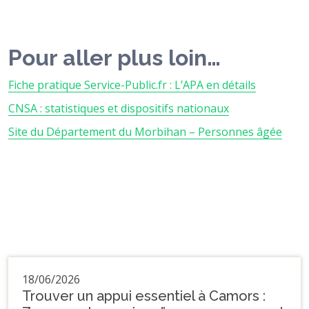
Pour aller plus loin…
Fiche pratique Service-Public.fr : L’APA en détails
CNSA : statistiques et dispositifs nationaux
Site du Département du Morbihan – Personnes âgée
18/06/2026
Trouver un appui essentiel à Camors :