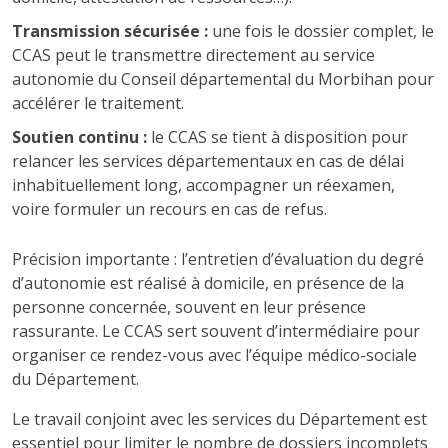
Transmission sécurisée :
une fois le dossier complet, le
CCAS peut le transmettre directement au service
autonomie du Conseil départemental du Morbihan pour
accélérer le traitement.
Soutien continu :
le CCAS se tient à disposition pour
relancer les services départementaux en cas de délai
inhabituellement long, accompagner un réexamen,
voire formuler un recours en cas de refus.
Précision importante : l’entretien d’évaluation du degré
d’autonomie est réalisé à domicile, en présence de la
personne concernée, souvent en leur présence
rassurante. Le CCAS sert souvent d’intermédiaire pour
organiser ce rendez-vous avec l’équipe médico-sociale
du Département.
Le travail conjoint avec les services du Département est
essentiel pour limiter le nombre de dossiers incomplets