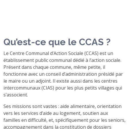
Qu’est-ce que le CCAS ?
Le Centre Communal d’Action Sociale (CCAS) est un
établissement public communal dédié à l’action sociale.
Présent dans chaque commune, même petite, il
fonctionne avec un conseil d’administration présidé par
le maire ou un adjoint. Il existe aussi dans les centres
intercommunaux (CIAS) pour les plus petits villages qui
s’associent.
Ses missions sont vastes : aide alimentaire, orientation
vers les services d’aide au logement, soutien aux
familles en difficulté, et, spécifiquement pour les seniors,
accompagnement dans la constitution de dossiers