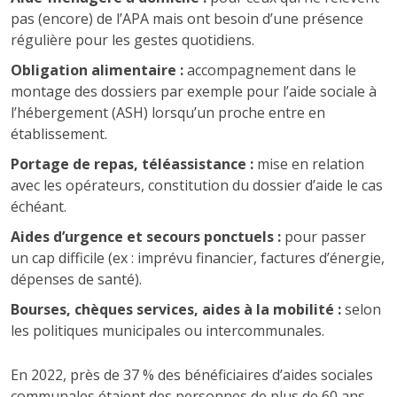
pas (encore) de l’APA mais ont besoin d’une présence
régulière pour les gestes quotidiens.
Obligation alimentaire :
accompagnement dans le
montage des dossiers par exemple pour l’aide sociale à
l’hébergement (ASH) lorsqu’un proche entre en
établissement.
Portage de repas, téléassistance :
mise en relation
avec les opérateurs, constitution du dossier d’aide le cas
échéant.
Aides d’urgence et secours ponctuels :
pour passer
un cap difficile (ex : imprévu financier, factures d’énergie,
dépenses de santé).
Bourses, chèques services, aides à la mobilité :
selon
les politiques municipales ou intercommunales.
En 2022, près de 37 % des bénéficiaires d’aides sociales
communales étaient des personnes de plus de 60 ans –