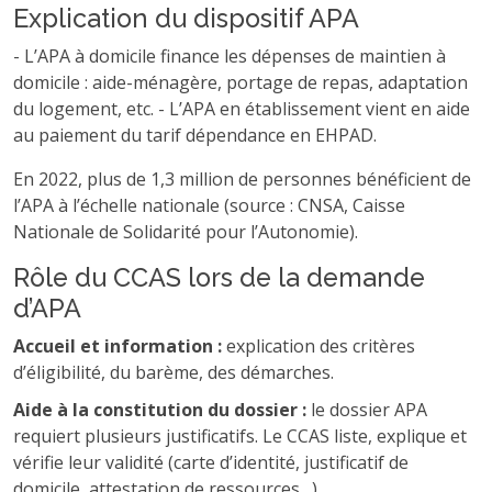
Explication du dispositif APA
- L’APA à domicile finance les dépenses de maintien à
domicile : aide-ménagère, portage de repas, adaptation
du logement, etc. - L’APA en établissement vient en aide
au paiement du tarif dépendance en EHPAD.
En 2022, plus de 1,3 million de personnes bénéficient de
l’APA à l’échelle nationale (source : CNSA, Caisse
Nationale de Solidarité pour l’Autonomie).
Rôle du CCAS lors de la demande
d’APA
Accueil et information :
explication des critères
d’éligibilité, du barème, des démarches.
Aide à la constitution du dossier :
le dossier APA
requiert plusieurs justificatifs. Le CCAS liste, explique et
vérifie leur validité (carte d’identité, justificatif de
domicile, attestation de ressources…).