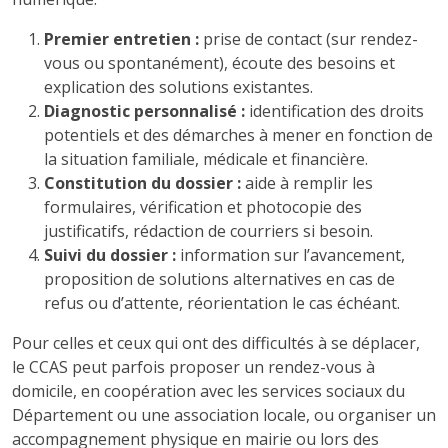
Premier entretien :
prise de contact (sur rendez-
vous ou spontanément), écoute des besoins et
explication des solutions existantes.
Diagnostic personnalisé :
identification des droits
potentiels et des démarches à mener en fonction de
la situation familiale, médicale et financière.
Constitution du dossier :
aide à remplir les
formulaires, vérification et photocopie des
justificatifs, rédaction de courriers si besoin.
Suivi du dossier :
information sur l’avancement,
proposition de solutions alternatives en cas de
refus ou d’attente, réorientation le cas échéant.
Pour celles et ceux qui ont des difficultés à se déplacer,
le CCAS peut parfois proposer un rendez-vous à
domicile, en coopération avec les services sociaux du
Département ou une association locale, ou organiser un
accompagnement physique en mairie ou lors des