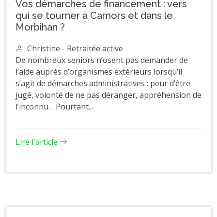
Vos démarches de financement : vers
qui se tourner à Camors et dans le
Morbihan ?
Christine - Retraitée active
De nombreux seniors n’osent pas demander de
l’aide auprès d’organismes extérieurs lorsqu’il
s’agit de démarches administratives : peur d’être
jugé, volonté de ne pas déranger, appréhension de
l’inconnu… Pourtant...
Lire l'article