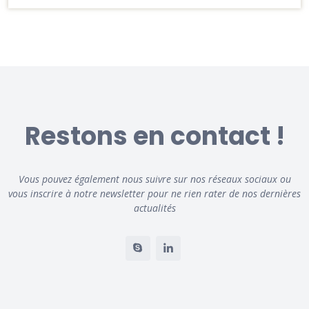
Restons en contact !
Vous pouvez également nous suivre sur nos réseaux sociaux ou
vous inscrire à notre newsletter pour ne rien rater de nos dernières
actualités