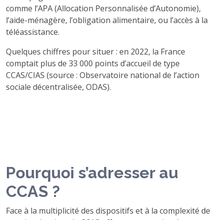
comme l’APA (Allocation Personnalisée d’Autonomie),
l’aide-ménagère, l’obligation alimentaire, ou l’accès à la
téléassistance.
Quelques chiffres pour situer : en 2022, la France
comptait plus de 33 000 points d’accueil de type
CCAS/CIAS (source : Observatoire national de l’action
sociale décentralisée, ODAS).
Pourquoi s’adresser au
CCAS ?
Face à la multiplicité des dispositifs et à la complexité de