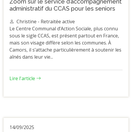
Zoom sur le service d’accompagnement
administratif du CCAS pour les seniors
Christine - Retraitée active
Le Centre Communal d’Action Sociale, plus connu
sous le sigle CCAS, est présent partout en France,
mais son visage diffère selon les communes. À
Camors, il s’attache particulièrement à soutenir les
aînés dans leur vie...
Lire l'article
14/09/2025