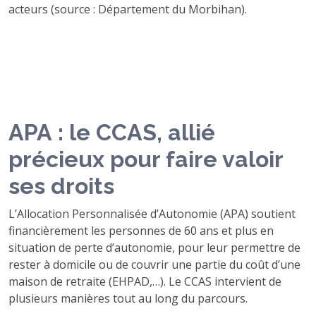
acteurs (source : Département du Morbihan).
APA : le CCAS, allié
précieux pour faire valoir
ses droits
L’Allocation Personnalisée d’Autonomie (APA) soutient
financièrement les personnes de 60 ans et plus en
situation de perte d’autonomie, pour leur permettre de
rester à domicile ou de couvrir une partie du coût d’une
maison de retraite (EHPAD,…). Le CCAS intervient de
plusieurs manières tout au long du parcours.