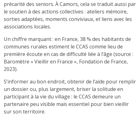
précarité des seniors. À Camors, cela se traduit aussi par
le soutien à des actions collectives : ateliers mémoire,
sorties adaptées, moments conviviaux, et liens avec les
associations locales.
Un chiffre marquant : en France, 38 % des habitants de
communes rurales estiment le CCAS comme lieu de
première écoute en cas de difficulté liée à l’âge (source :
Baromètre « Vieillir en France », Fondation de France,
2023).
S’informer au bon endroit, obtenir de l’aide pour remplir
un dossier ou, plus largement, briser la solitude en
participant à la vie du village : le CCAS demeure un
partenaire peu visible mais essentiel pour bien vieillir
sur son territoire.