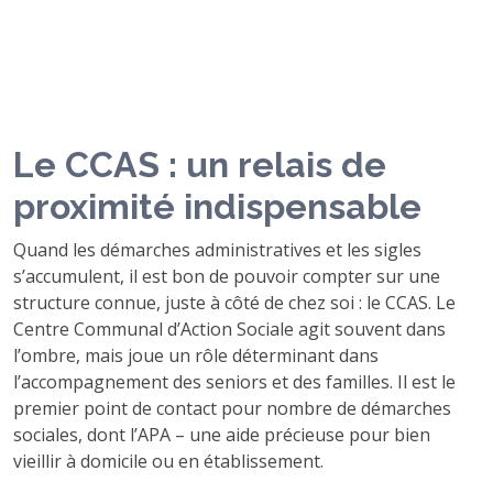
Le CCAS : un relais de
proximité indispensable
Quand les démarches administratives et les sigles
s’accumulent, il est bon de pouvoir compter sur une
structure connue, juste à côté de chez soi : le CCAS. Le
Centre Communal d’Action Sociale agit souvent dans
l’ombre, mais joue un rôle déterminant dans
l’accompagnement des seniors et des familles. Il est le
premier point de contact pour nombre de démarches
sociales, dont l’APA – une aide précieuse pour bien
vieillir à domicile ou en établissement.