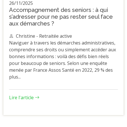
26/11/2025
Accompagnement des seniors : à qui
s’adresser pour ne pas rester seul face
aux démarches ?
Christine - Retraitée active
Naviguer à travers les démarches administratives,
comprendre ses droits ou simplement accéder aux
bonnes informations : voilà des défis bien réels
pour beaucoup de seniors. Selon une enquête
menée par France Assos Santé en 2022, 29 % des
plus...
Lire l'article