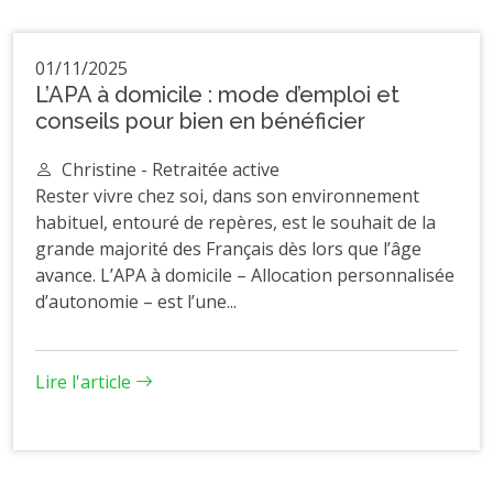
01/11/2025
L’APA à domicile : mode d’emploi et
conseils pour bien en bénéficier
Christine - Retraitée active
Rester vivre chez soi, dans son environnement
habituel, entouré de repères, est le souhait de la
grande majorité des Français dès lors que l’âge
avance. L’APA à domicile – Allocation personnalisée
d’autonomie – est l’une...
Lire l'article