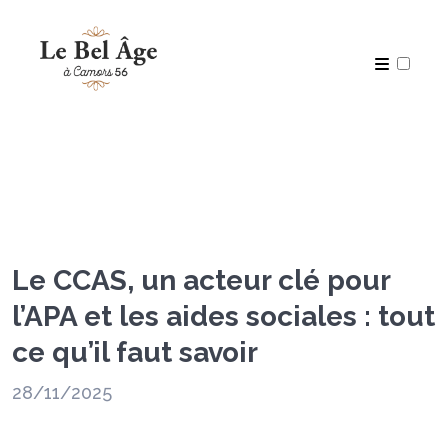
Articles
Le CCAS, un acteur clé pour
l’APA et les aides sociales : tout
ce qu’il faut savoir
28/11/2025