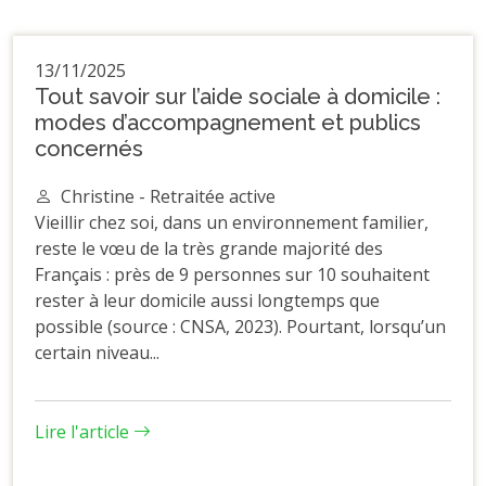
13/11/2025
Tout savoir sur l’aide sociale à domicile :
modes d’accompagnement et publics
concernés
Christine - Retraitée active
Vieillir chez soi, dans un environnement familier,
reste le vœu de la très grande majorité des
Français : près de 9 personnes sur 10 souhaitent
rester à leur domicile aussi longtemps que
possible (source : CNSA, 2023). Pourtant, lorsqu’un
certain niveau...
Lire l'article