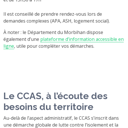
Il est conseillé de prendre rendez-vous lors de
demandes complexes (APA, ASH, logement social).
À noter : le Département du Morbihan dispose
également d’une
plateforme d’information accessible en
ligne
, utile pour compléter vos démarches.
Le CCAS, à l’écoute des
besoins du territoire
Au-delà de l’aspect administratif, le CCAS s’inscrit dans
une démarche globale de lutte contre l’isolement et la