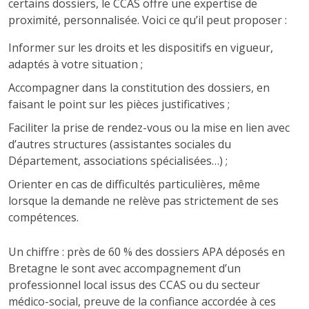
certains dossiers, le CCAS offre une expertise de
proximité, personnalisée. Voici ce qu’il peut proposer :
Informer sur les droits et les dispositifs en vigueur,
adaptés à votre situation ;
Accompagner dans la constitution des dossiers, en
faisant le point sur les pièces justificatives ;
Faciliter la prise de rendez-vous ou la mise en lien avec
d’autres structures (assistantes sociales du
Département, associations spécialisées…) ;
Orienter en cas de difficultés particulières, même
lorsque la demande ne relève pas strictement de ses
compétences.
Un chiffre : près de 60 % des dossiers APA déposés en
Bretagne le sont avec accompagnement d’un
professionnel local issus des CCAS ou du secteur
médico-social, preuve de la confiance accordée à ces