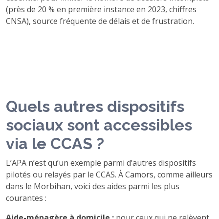
(près de 20 % en première instance en 2023, chiffres
CNSA), source fréquente de délais et de frustration.
Quels autres dispositifs
sociaux sont accessibles
via le CCAS ?
L’APA n’est qu’un exemple parmi d’autres dispositifs
pilotés ou relayés par le CCAS. À Camors, comme ailleurs
dans le Morbihan, voici des aides parmi les plus
courantes :
Aide-ménagère à domicile :
pour ceux qui ne relèvent