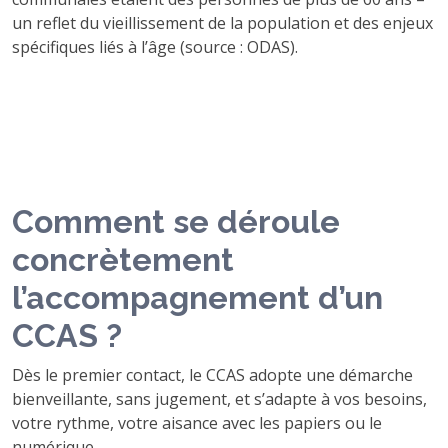
un reflet du vieillissement de la population et des enjeux
spécifiques liés à l’âge (source : ODAS).
Comment se déroule
concrètement
l’accompagnement d’un
CCAS ?
Dès le premier contact, le CCAS adopte une démarche
bienveillante, sans jugement, et s’adapte à vos besoins,
votre rythme, votre aisance avec les papiers ou le
numérique.