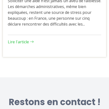
Solliciter une aide n’est jamais un aveu de faiblesse.
Les démarches administratives, même bien
expliquées, restent une source de stress pour
beaucoup : en France, une personne sur cinq
déclare rencontrer des difficultés avec les...
Lire l'article
Restons en contact !