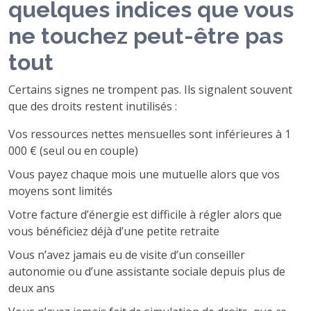
quelques indices que vous
ne touchez peut-être pas
tout
Certains signes ne trompent pas. Ils signalent souvent
que des droits restent inutilisés :
Vos ressources nettes mensuelles sont inférieures à 1
000 € (seul ou en couple)
Vous payez chaque mois une mutuelle alors que vos
moyens sont limités
Votre facture d’énergie est difficile à régler alors que
vous bénéficiez déjà d’une petite retraite
Vous n’avez jamais eu de visite d’un conseiller
autonomie ou d’une assistante sociale depuis plus de
deux ans