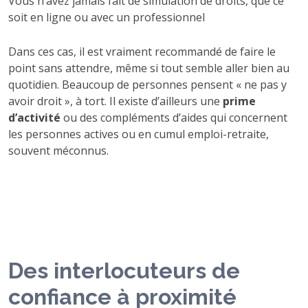
Vous n’avez jamais fait de simulation de droits, que ce
soit en ligne ou avec un professionnel
Dans ces cas, il est vraiment recommandé de faire le
point sans attendre, même si tout semble aller bien au
quotidien. Beaucoup de personnes pensent « ne pas y
avoir droit », à tort. Il existe d’ailleurs une
prime
d’activité
ou des compléments d’aides qui concernent
les personnes actives ou en cumul emploi-retraite,
souvent méconnus.
Des interlocuteurs de
confiance à proximité