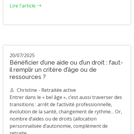
Lire l'article
20/07/2025
Bénéficier d’une aide ou d’un droit : faut-
il remplir un critère d’âge ou de
ressources ?
Christine - Retraitée active
Entrer dans le « bel âge », c’est aussi traverser des
transitions : arrêt de l’activité professionnelle,
évolution de la santé, changement de rythme… Or,
nombre d’aides ou de droits (allocation
personnalisée d’autonomie, complément de
retraite...