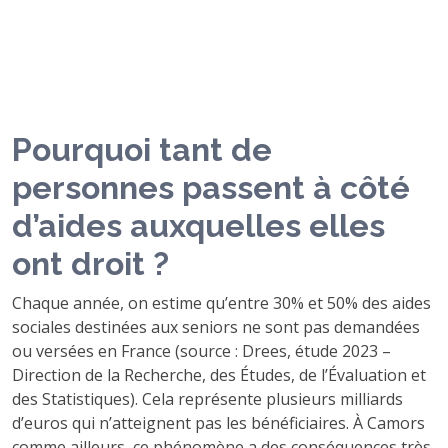
Pourquoi tant de
personnes passent à côté
d’aides auxquelles elles
ont droit ?
Chaque année, on estime qu’entre 30% et 50% des aides
sociales destinées aux seniors ne sont pas demandées
ou versées en France (source : Drees, étude 2023 –
Direction de la Recherche, des Études, de l’Évaluation et
des Statistiques). Cela représente plusieurs milliards
d’euros qui n’atteignent pas les bénéficiaires. À Camors
comme ailleurs, ce phénomène a des conséquences très