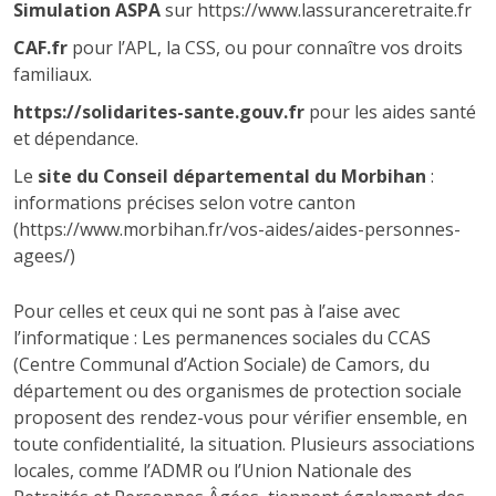
Simulation ASPA
sur https://www.lassuranceretraite.fr
CAF.fr
pour l’APL, la CSS, ou pour connaître vos droits
familiaux.
https://solidarites-sante.gouv.fr
pour les aides santé
et dépendance.
Le
site du Conseil départemental du Morbihan
:
informations précises selon votre canton
(https://www.morbihan.fr/vos-aides/aides-personnes-
agees/)
Pour celles et ceux qui ne sont pas à l’aise avec
l’informatique : Les permanences sociales du CCAS
(Centre Communal d’Action Sociale) de Camors, du
département ou des organismes de protection sociale
proposent des rendez-vous pour vérifier ensemble, en
toute confidentialité, la situation. Plusieurs associations
locales, comme l’ADMR ou l’Union Nationale des