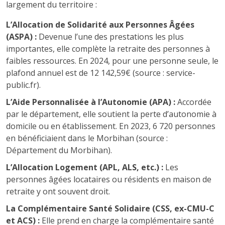
largement du territoire :
L’Allocation de Solidarité aux Personnes Âgées
(ASPA) :
Devenue l’une des prestations les plus
importantes, elle complète la retraite des personnes à
faibles ressources. En 2024, pour une personne seule, le
plafond annuel est de 12 142,59€ (source : service-
public.fr).
L’Aide Personnalisée à l’Autonomie (APA) :
Accordée
par le département, elle soutient la perte d’autonomie à
domicile ou en établissement. En 2023, 6 720 personnes
en bénéficiaient dans le Morbihan (source :
Département du Morbihan).
L’Allocation Logement (APL, ALS, etc.) :
Les
personnes âgées locataires ou résidents en maison de
retraite y ont souvent droit.
La Complémentaire Santé Solidaire (CSS, ex-CMU-C
et ACS) :
Elle prend en charge la complémentaire santé