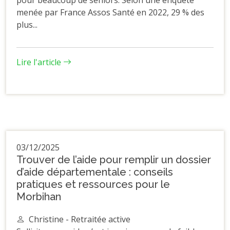
menée par France Assos Santé en 2022, 29 % des
plus...
Lire l'article
03/12/2025
Trouver de l’aide pour remplir un dossier
d’aide départementale : conseils
pratiques et ressources pour le
Morbihan
Christine - Retraitée active