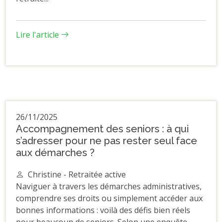
Lire l'article
26/11/2025
Accompagnement des seniors : à qui
s’adresser pour ne pas rester seul face
aux démarches ?
Christine - Retraitée active
Naviguer à travers les démarches administratives,
comprendre ses droits ou simplement accéder aux
bonnes informations : voilà des défis bien réels
pour beaucoup de seniors. Selon une enquête