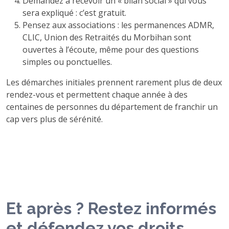
Demandez à recevoir un « bilan social » qui vous
sera expliqué : c’est gratuit.
Pensez aux associations : les permanences ADMR,
CLIC, Union des Retraités du Morbihan sont
ouvertes à l’écoute, même pour des questions
simples ou ponctuelles.
Les démarches initiales prennent rarement plus de deux
rendez-vous et permettent chaque année à des
centaines de personnes du département de franchir un
cap vers plus de sérénité.
Et après ? Restez informés
et défendez vos droits