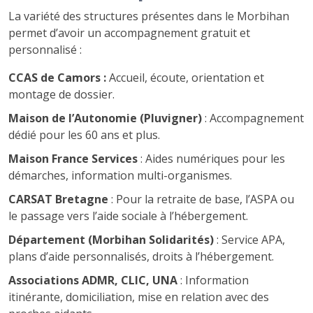
La variété des structures présentes dans le Morbihan
permet d’avoir un accompagnement gratuit et
personnalisé :
CCAS de Camors :
Accueil, écoute, orientation et
montage de dossier.
Maison de l’Autonomie (Pluvigner)
: Accompagnement
dédié pour les 60 ans et plus.
Maison France Services
: Aides numériques pour les
démarches, information multi-organismes.
CARSAT Bretagne
: Pour la retraite de base, l’ASPA ou
le passage vers l’aide sociale à l’hébergement.
Département (Morbihan Solidarités)
: Service APA,
plans d’aide personnalisés, droits à l’hébergement.
Associations ADMR, CLIC, UNA
: Information
itinérante, domiciliation, mise en relation avec des