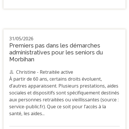
31/05/2026
Premiers pas dans les démarches
administratives pour les seniors du
Morbihan
Christine - Retraitée active
À partir de 60 ans, certains droits évoluent,
d’autres apparaissent. Plusieurs prestations, aides
sociales et dispositifs sont spécifiquement destinés
aux personnes retraitées ou vieillissantes (source :
service-public.fr). Que ce soit pour l’accès à la
santé, les aides...