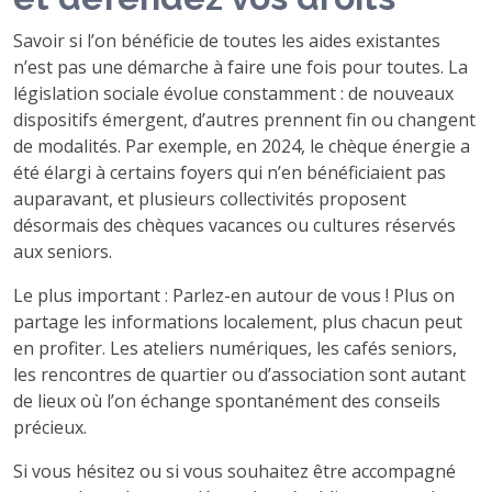
Savoir si l’on bénéficie de toutes les aides existantes
n’est pas une démarche à faire une fois pour toutes. La
législation sociale évolue constamment : de nouveaux
dispositifs émergent, d’autres prennent fin ou changent
de modalités. Par exemple, en 2024, le chèque énergie a
été élargi à certains foyers qui n’en bénéficiaient pas
auparavant, et plusieurs collectivités proposent
désormais des chèques vacances ou cultures réservés
aux seniors.
Le plus important : Parlez-en autour de vous ! Plus on
partage les informations localement, plus chacun peut
en profiter. Les ateliers numériques, les cafés seniors,
les rencontres de quartier ou d’association sont autant
de lieux où l’on échange spontanément des conseils
précieux.
Si vous hésitez ou si vous souhaitez être accompagné