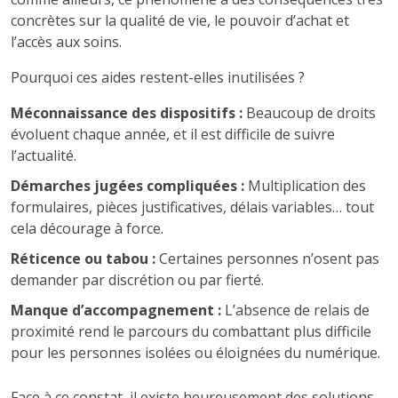
concrètes sur la qualité de vie, le pouvoir d’achat et
l’accès aux soins.
Pourquoi ces aides restent-elles inutilisées ?
Méconnaissance des dispositifs :
Beaucoup de droits
évoluent chaque année, et il est difficile de suivre
l’actualité.
Démarches jugées compliquées :
Multiplication des
formulaires, pièces justificatives, délais variables… tout
cela décourage à force.
Réticence ou tabou :
Certaines personnes n’osent pas
demander par discrétion ou par fierté.
Manque d’accompagnement :
L’absence de relais de
proximité rend le parcours du combattant plus difficile
pour les personnes isolées ou éloignées du numérique.
Face à ce constat, il existe heureusement des solutions