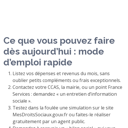
Ce que vous pouvez faire
dès aujourd’hui : mode
d’emploi rapide
Listez vos dépenses et revenus du mois, sans
oublier petits compléments ou frais exceptionnels.
Contactez votre CCAS, la mairie, ou un point France
Services : demandez « un entretien d’information
sociale ».
Testez dans la foulée une simulation sur le site
MesDroitsSociaux.gouv.fr ou faites-le réaliser
gratuitement par un agent public.