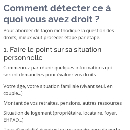
Comment détecter ce à
quoi vous avez droit ?
Pour aborder de façon méthodique la question des
droits, mieux vaut procéder étape par étape.
1. Faire le point sur sa situation
personnelle
Commencez par réunir quelques informations qui
seront demandées pour évaluer vos droits :
Votre âge, votre situation familiale (vivant seul, en
couple…)
Montant de vos retraites, pensions, autres ressources
Situation de logement (propriétaire, locataire, foyer,
EHPAD…)
Taux d’invalidité éventuel ou reconnaissance de perte