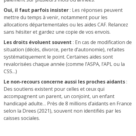
Oui, il faut parfois insister
: Les réponses peuvent
mettre du temps à venir, notamment pour les
allocations départementales ou les aides CAF. Relancez
sans hésiter et gardez une copie de vos envois.
Les droits évoluent souvent
: En cas de modification de
situation (décès, divorce, perte d’autonomie), refaites
systématiquement le point. Certaines aides sont
revalorisées chaque année (comme l’ASPA, l’APL ou la
CSS…)
Le non-recours concerne aussi les proches aidants
:
Des soutiens existent pour celles et ceux qui
accompagnent un parent, un conjoint, un enfant
handicapé adulte… Près de 8 millions d’aidants en France
selon la Drees (2021), souvent non identifiés par les
caisses sociales.