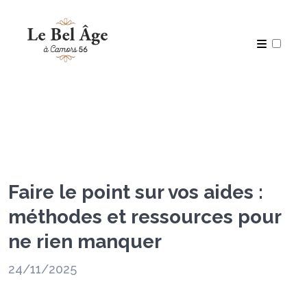
Articles
Faire le point sur vos aides :
méthodes et ressources pour
ne rien manquer
24/11/2025