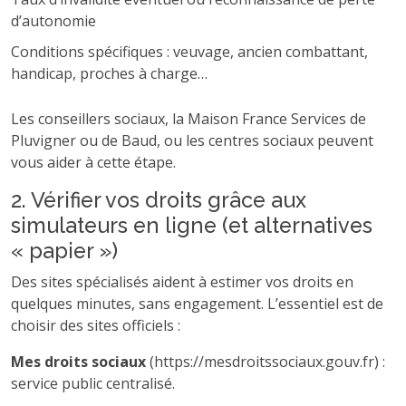
d’autonomie
Conditions spécifiques : veuvage, ancien combattant,
handicap, proches à charge…
Les conseillers sociaux, la Maison France Services de
Pluvigner ou de Baud, ou les centres sociaux peuvent
vous aider à cette étape.
2. Vérifier vos droits grâce aux
simulateurs en ligne (et alternatives
« papier »)
Des sites spécialisés aident à estimer vos droits en
quelques minutes, sans engagement. L’essentiel est de
choisir des sites officiels :
Mes droits sociaux
(https://mesdroitssociaux.gouv.fr) :
service public centralisé.