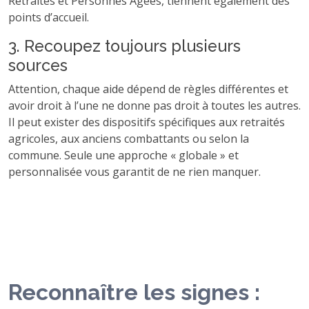
Retraités et Personnes Âgées, tiennent également des
points d’accueil.
3. Recoupez toujours plusieurs
sources
Attention, chaque aide dépend de règles différentes et
avoir droit à l’une ne donne pas droit à toutes les autres.
Il peut exister des dispositifs spécifiques aux retraités
agricoles, aux anciens combattants ou selon la
commune. Seule une approche « globale » et
personnalisée vous garantit de ne rien manquer.
Reconnaître les signes :