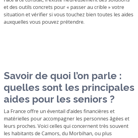
et des outils concrets pour « passer au crible » votre
situation et vérifier si vous touchez bien toutes les aides
auxquelles vous pouvez prétendre.
Savoir de quoi l’on parle :
quelles sont les principales
aides pour les seniors ?
La France offre un éventail d’aides financières et
matérielles pour accompagner les personnes âgées et
leurs proches. Voici celles qui concernent très souvent
les habitants de Camors, du Morbihan, ou plus