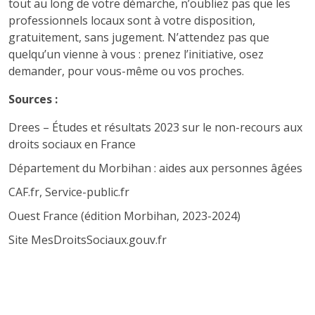
tout au long de votre démarche, n’oubliez pas que les
professionnels locaux sont à votre disposition,
gratuitement, sans jugement. N’attendez pas que
quelqu’un vienne à vous : prenez l’initiative, osez
demander, pour vous-même ou vos proches.
Sources :
Drees – Études et résultats 2023 sur le non-recours aux
droits sociaux en France
Département du Morbihan : aides aux personnes âgées
CAF.fr, Service-public.fr
Ouest France (édition Morbihan, 2023-2024)
Site MesDroitsSociaux.gouv.fr