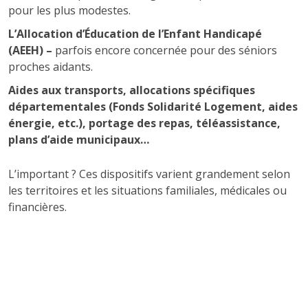
pour les plus modestes.
L’Allocation d’Éducation de l’Enfant Handicapé
(AEEH) –
parfois encore concernée pour des séniors
proches aidants.
Aides aux transports, allocations spécifiques
départementales (Fonds Solidarité Logement, aides
énergie, etc.), portage des repas, téléassistance,
plans d’aide municipaux…
L’important ? Ces dispositifs varient grandement selon
les territoires et les situations familiales, médicales ou
financières.