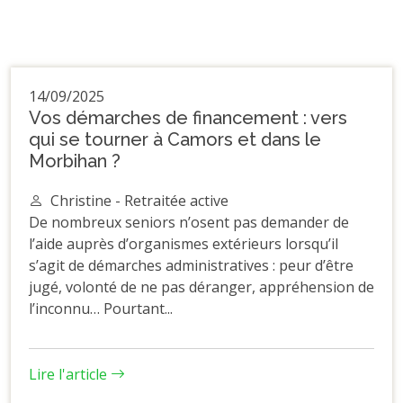
14/09/2025
Vos démarches de financement : vers
qui se tourner à Camors et dans le
Morbihan ?
Christine - Retraitée active
De nombreux seniors n’osent pas demander de
l’aide auprès d’organismes extérieurs lorsqu’il
s’agit de démarches administratives : peur d’être
jugé, volonté de ne pas déranger, appréhension de
l’inconnu… Pourtant...
Lire l'article