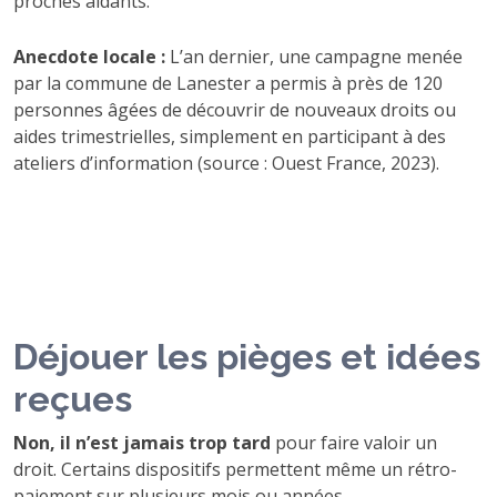
proches aidants.
Anecdote locale :
L’an dernier, une campagne menée
par la commune de Lanester a permis à près de 120
personnes âgées de découvrir de nouveaux droits ou
aides trimestrielles, simplement en participant à des
ateliers d’information (source : Ouest France, 2023).
Déjouer les pièges et idées
reçues
Non, il n’est jamais trop tard
pour faire valoir un
droit. Certains dispositifs permettent même un rétro-
paiement sur plusieurs mois ou années.